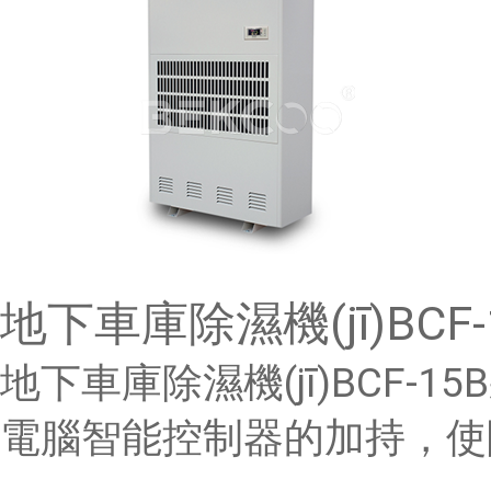
地下車庫除濕機(jī)BCF-
地下車庫除濕機(jī)BCF-
電腦智能控制器的加持，使除濕機(