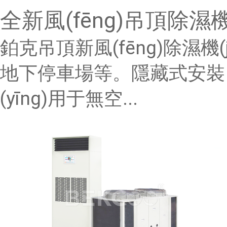
全新風(fēng)吊頂除濕機(
鉑克吊頂新風(fēng)除濕機(j
地下停車場等。隱藏式安裝，美觀
(yīng)用于無空...