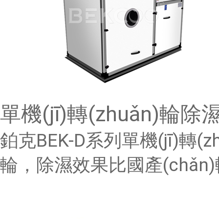
單機(jī)轉(zhuǎn)輪除
鉑克BEK-D系列單機(jī)轉(zh
輪，除濕效果比國產(chǎn)轉(