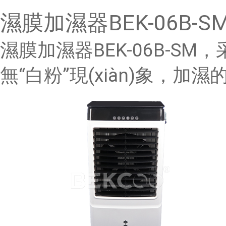
濕膜加濕器BEK-06B-S
濕膜加濕器BEK-06B-SM
無“白粉”現(xiàn)象，加濕