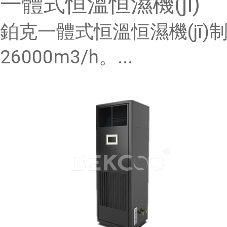
一體式恒溫恒濕機(jī)
鉑克一體式恒溫恒濕機(jī)制冷
26000m3/h。...