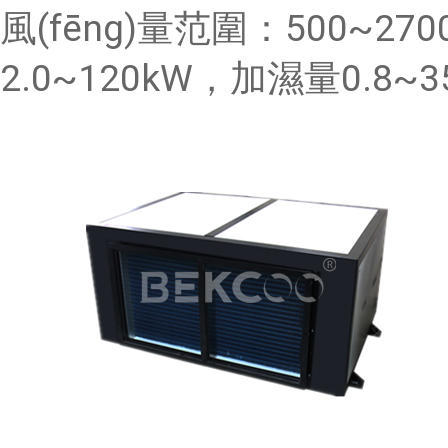
風(fēng)量范圍：500~2
2.0~120kW，加濕量0.8~35k