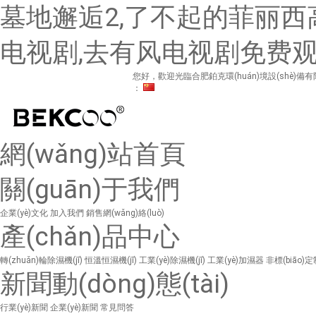
墓地邂逅2,了不起的菲丽西
电视剧,去有风电视剧免费观
您好，歡迎光臨合肥鉑克環(huán)境設(shè)備
：
網(wǎng)站首頁
關(guān)于我們
企業(yè)文化
加入我們
銷售網(wǎng)絡(luò)
產(chǎn)品中心
轉(zhuǎn)輪除濕機(jī)
恒溫恒濕機(jī)
工業(yè)除濕機(jī)
工業(yè)加濕器
非標(biāo)定制
新聞動(dòng)態(tài)
行業(yè)新聞
企業(yè)新聞
常見問答