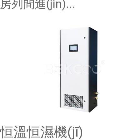
房列間進(jìn)...
恒溫恒濕機(jī)