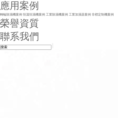
應用案例
轉輪除濕機案例
恒溫恒濕機案例
工業除濕機案例
工業加濕器案例
非標定制機案例
榮譽資質
聯系我們