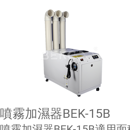
噴霧加濕器BEK-15B
噴霧加濕器BEK-15B適用