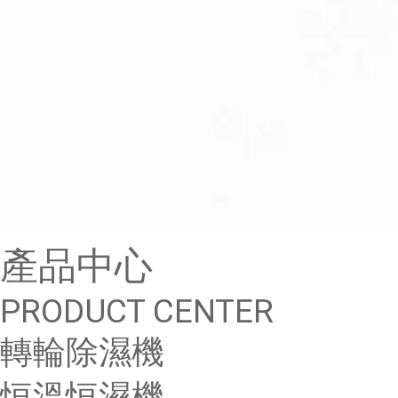
產品中心
PRODUCT CENTER
轉輪除濕機
恒溫恒濕機