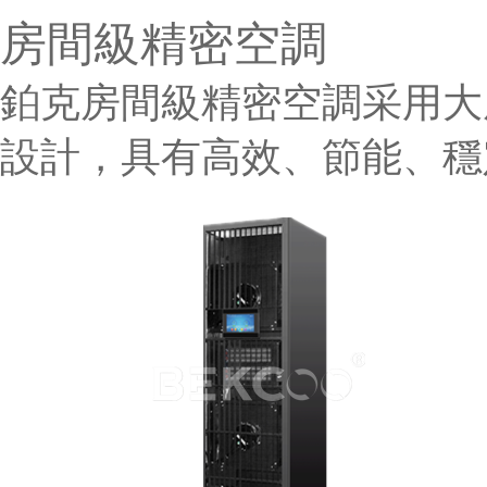
房間級精密空調
鉑克房間級精密空調采用大
設計，具有高效、節能、穩定