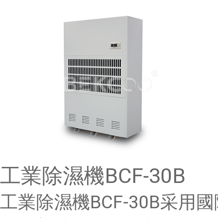
工業除濕機BCF-30B
工業除濕機BCF-30B采