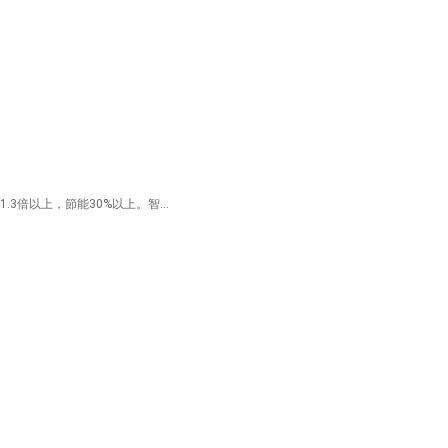
.3倍以上，節能30%以上。智...