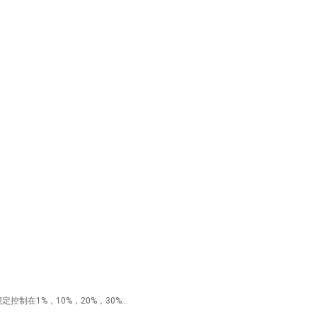
制在1%，10%，20%，30%...